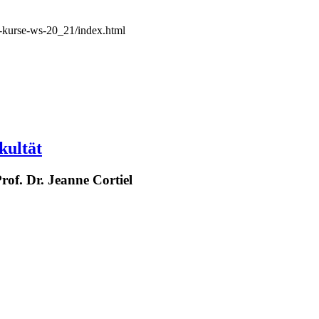
-kurse-ws-20_21/index.html
kultät
rof. Dr. Jeanne Cortiel